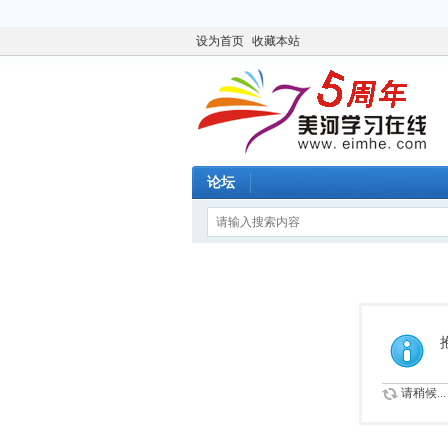
设为首页
收藏本站
论坛
请稍候...