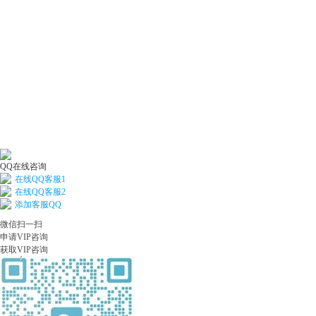
QQ在线咨询
在线QQ客服1
在线QQ客服2
添加客服QQ
微信扫一扫
申请VIP咨询
获取VIP咨询