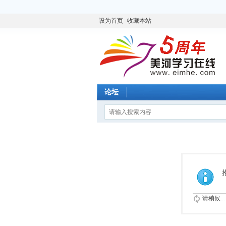
设为首页
收藏本站
论坛
请稍候...