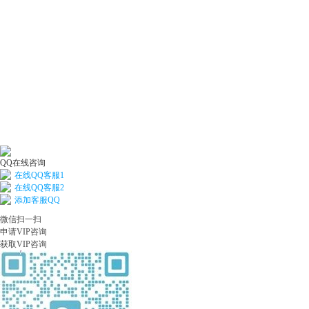
QQ在线咨询
在线QQ客服1
在线QQ客服2
添加客服QQ
微信扫一扫
申请VIP咨询
获取VIP咨询