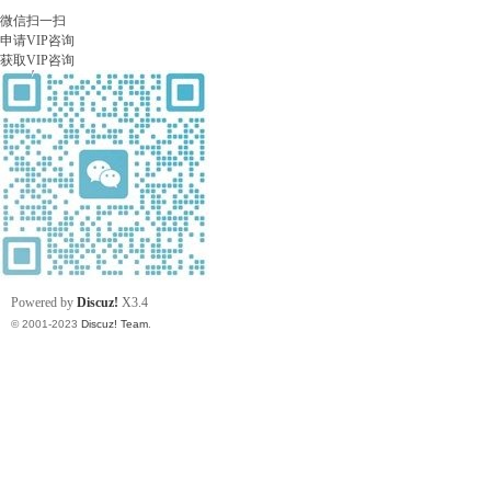
微信扫一扫
申请VIP咨询
习
获取VIP咨询
在
Powered by
Discuz!
X3.4
© 2001-2023
Discuz! Team
.