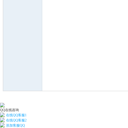
河
学
QQ在线咨询
在线QQ客服1
在线QQ客服2
添加客服QQ