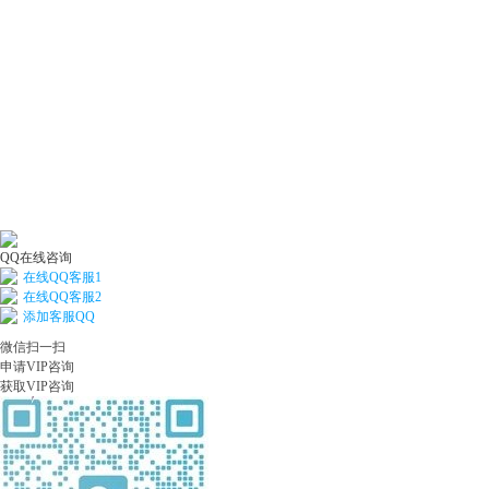
QQ在线咨询
在线QQ客服1
在线QQ客服2
添加客服QQ
微信扫一扫
申请VIP咨询
获取VIP咨询