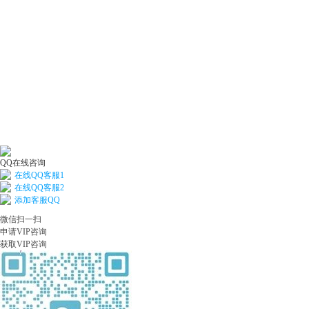
QQ在线咨询
在线QQ客服1
在线QQ客服2
添加客服QQ
微信扫一扫
申请VIP咨询
获取VIP咨询