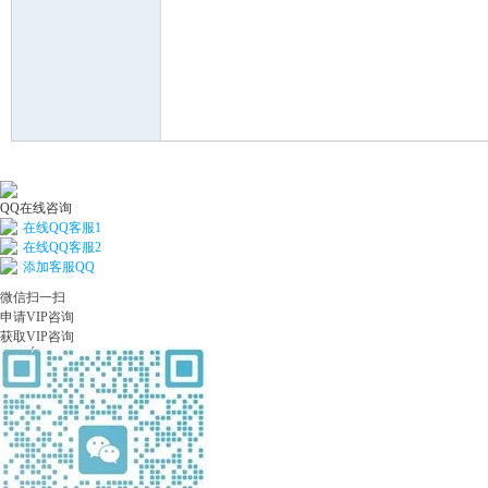
河
QQ在线咨询
在线QQ客服1
在线QQ客服2
添加客服QQ
微信扫一扫
申请VIP咨询
学
获取VIP咨询