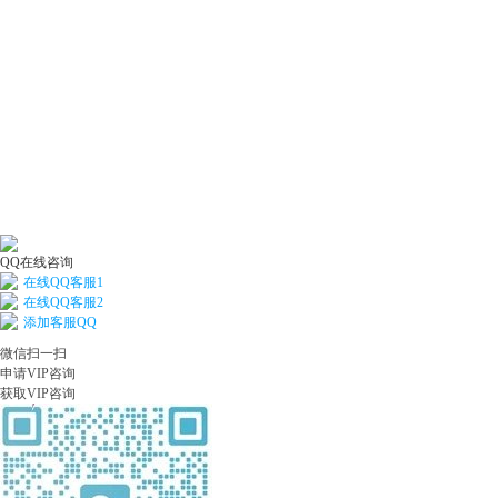
QQ在线咨询
在线QQ客服1
在线QQ客服2
添加客服QQ
微信扫一扫
申请VIP咨询
获取VIP咨询