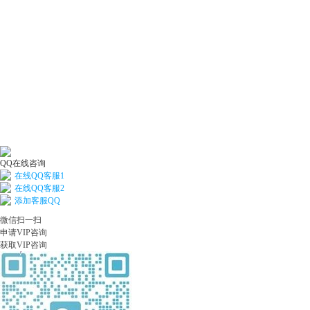
QQ在线咨询
在线QQ客服1
在线QQ客服2
添加客服QQ
微信扫一扫
申请VIP咨询
获取VIP咨询