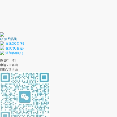
QQ在线咨询
在线QQ客服1
在线QQ客服2
添加客服QQ
微信扫一扫
申请VIP咨询
获取VIP咨询