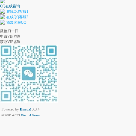
QQ在线咨询
在线QQ客服1
在线QQ客服2
添加客服QQ
微信扫一扫
申请VIP咨询
获取VIP咨询
Powered by
Discuz!
X3.4
© 2001-2023
Discuz! Team
.