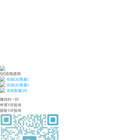
QQ在线咨询
在线QQ客服1
在线QQ客服2
添加客服QQ
微信扫一扫
申请VIP咨询
获取VIP咨询