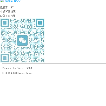
添加客服QQ
微信扫一扫
申请VIP咨询
获取VIP咨询
Powered by
Discuz!
X3.4
© 2001-2023
Discuz! Team
.