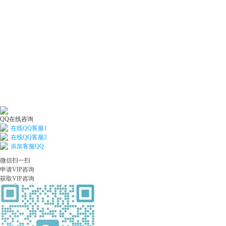
QQ在线咨询
在线QQ客服1
在线QQ客服2
添加客服QQ
微信扫一扫
申请VIP咨询
获取VIP咨询