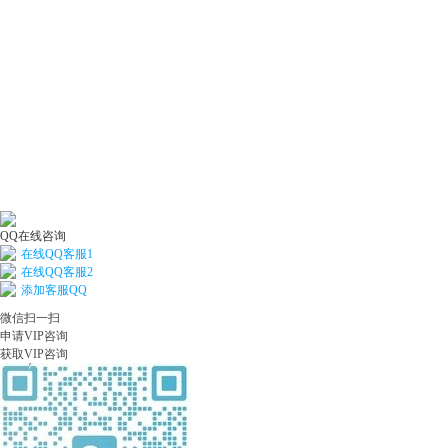
QQ在线咨询
在线QQ客服1
在线QQ客服2
添加客服QQ
微信扫一扫
申请VIP咨询
获取VIP咨询