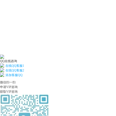
QQ在线咨询
在线QQ客服1
在线QQ客服2
添加客服QQ
微信扫一扫
申请VIP咨询
获取VIP咨询