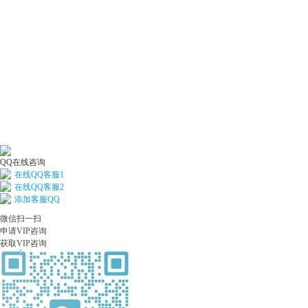
QQ在线咨询
在线QQ客服1
在线QQ客服2
添加客服QQ
微信扫一扫
申请VIP咨询
获取VIP咨询