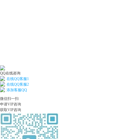
QQ在线咨询
在线QQ客服1
在线QQ客服2
添加客服QQ
微信扫一扫
申请VIP咨询
获取VIP咨询