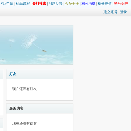
|
VIP申请
|
精品课程
|
资料搜索
|
问题反馈
|
会员手册
|
积分消费
|
积分充值
|
帐号保护
建立账号
登录
好友
现在还没有好友
最近访客
现在还没有访客