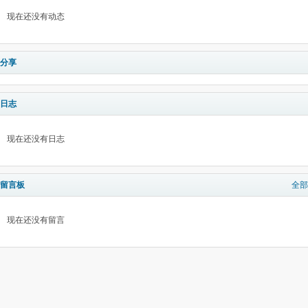
现在还没有动态
分享
日志
现在还没有日志
留言板
全部
现在还没有留言