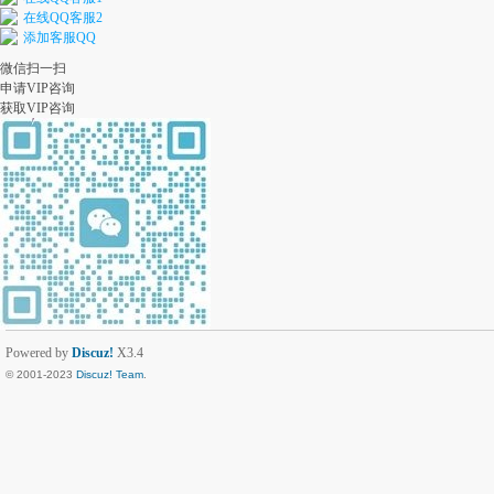
在线QQ客服2
添加客服QQ
微信扫一扫
申请VIP咨询
获取VIP咨询
Powered by
Discuz!
X3.4
© 2001-2023
Discuz! Team
.