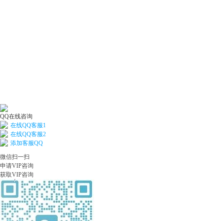
QQ在线咨询
在线QQ客服1
在线QQ客服2
添加客服QQ
微信扫一扫
申请VIP咨询
获取VIP咨询