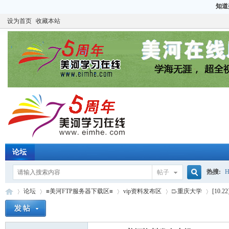
知道
设为首页
收藏本站
论坛
热搜:
H
帖子
搜
论坛
≡美河FTP服务器下载区≡
vip资料发布区
□-重庆大学
[10.
CCIE
H