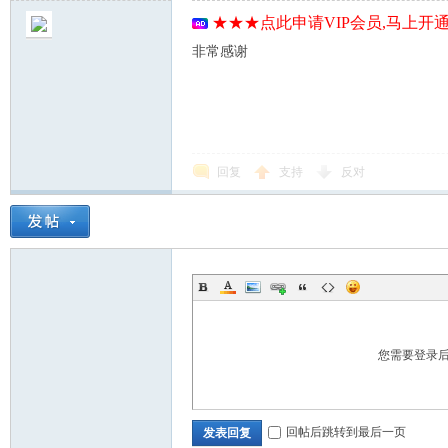
★★★点此申请VIP会员,马上开通
非常感谢
回复
支持
反对
您需要登录
回帖后跳转到最后一页
发表回复