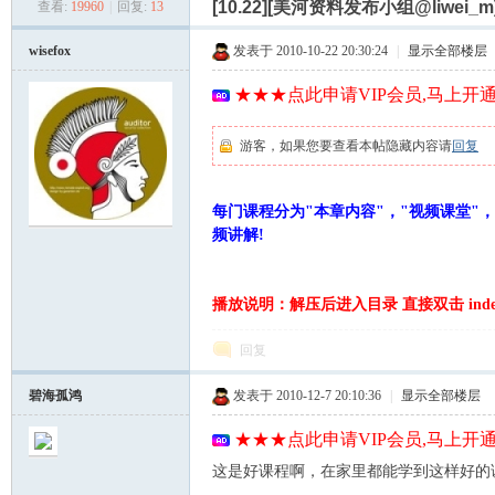
索
[10.22][美河资料发布小组@liwe
查看:
19960
|
回复:
13
美
»
›
›
›
›
wisefox
发表于 2010-10-22 20:30:24
|
显示全部楼层
★★★点此申请VIP会员,马上开通
游客，如果您要查看本帖隐藏内容请
回复
每门课程分为"本章内容"，"视频课堂"
河
频讲解!
播放说明：解压后进入目录 直接双击 index
回复
碧海孤鸿
发表于 2010-12-7 20:10:36
|
显示全部楼层
★★★点此申请VIP会员,马上开通
学
这是好课程啊，在家里都能学到这样好的