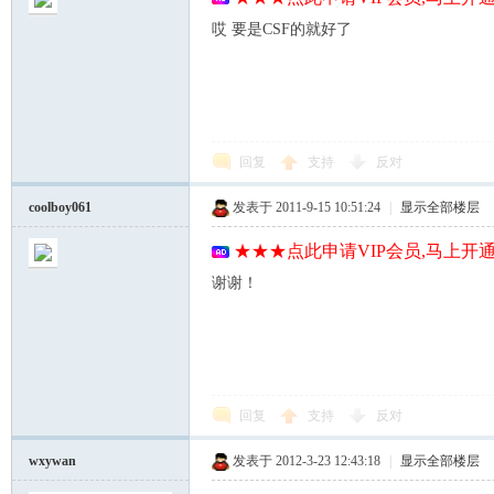
哎 要是CSF的就好了
回复
支持
反对
coolboy061
发表于 2011-9-15 10:51:24
|
显示全部楼层
★★★点此申请VIP会员,马上开通
谢谢！
回复
支持
反对
wxywan
发表于 2012-3-23 12:43:18
|
显示全部楼层