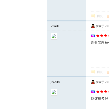
回复
wansle
发表于 2012-
★★★点
谢谢管理员
回复
jzx2009
发表于 2012-
★★★点
应该很多吧