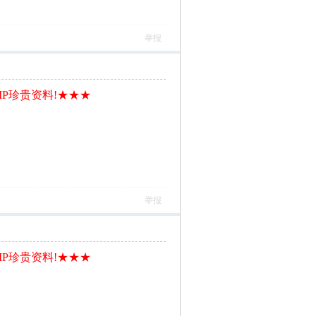
举报
IP珍贵资料!★★★
举报
IP珍贵资料!★★★