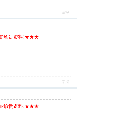
举报
IP珍贵资料!★★★
举报
IP珍贵资料!★★★