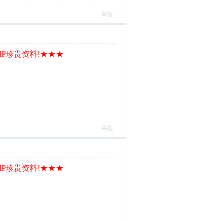
举报
IP珍贵资料!★★★
举报
IP珍贵资料!★★★