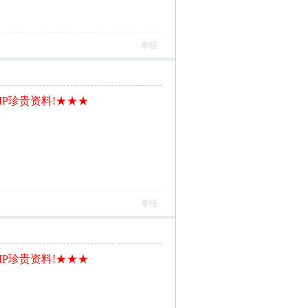
举报
IP珍贵资料!★★★
举报
IP珍贵资料!★★★