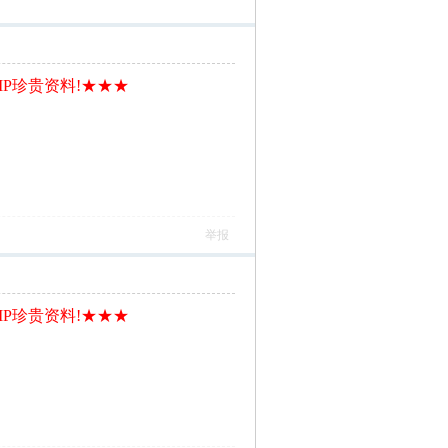
IP珍贵资料!★★★
举报
IP珍贵资料!★★★