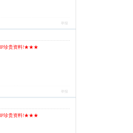
举报
IP珍贵资料!★★★
举报
IP珍贵资料!★★★