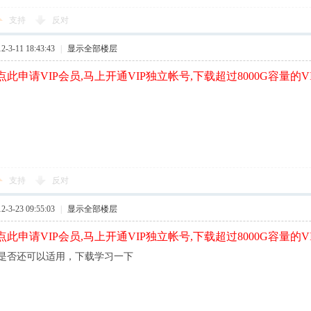
支持
反对
3-11 18:43:43
|
显示全部楼层
此申请VIP会员,马上开通VIP独立帐号,下载超过8000G容量的V
支持
反对
3-23 09:55:03
|
显示全部楼层
此申请VIP会员,马上开通VIP独立帐号,下载超过8000G容量的V
是否还可以适用，下载学习一下