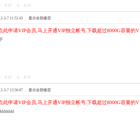
支持
反对
3-7 11:52:43
|
显示全部楼层
此申请VIP会员,马上开通VIP独立帐号,下载超过8000G容量的V
下
支持
反对
3-7 13:56:07
|
显示全部楼层
此申请VIP会员,马上开通VIP独立帐号,下载超过8000G容量的V
ddddddd