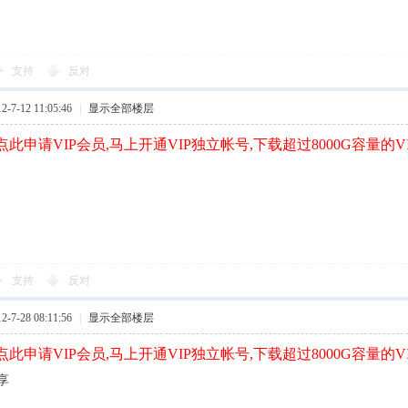
支持
反对
7-12 11:05:46
|
显示全部楼层
此申请VIP会员,马上开通VIP独立帐号,下载超过8000G容量的V
支持
反对
7-28 08:11:56
|
显示全部楼层
此申请VIP会员,马上开通VIP独立帐号,下载超过8000G容量的V
享