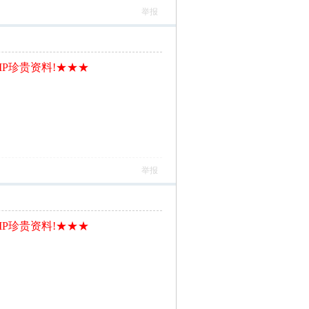
举报
IP珍贵资料!★★★
举报
IP珍贵资料!★★★