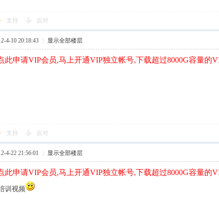
支持
反对
4-10 20:18:43
|
显示全部楼层
此申请VIP会员,马上开通VIP独立帐号,下载超过8000G容量的V
支持
反对
4-22 21:56:01
|
显示全部楼层
此申请VIP会员,马上开通VIP独立帐号,下载超过8000G容量的V
培训视频