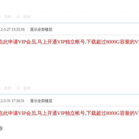
支持
反对
5-27 13:33:16
|
显示全部楼层
此申请VIP会员,马上开通VIP独立帐号,下载超过8000G容量的V
支持
反对
5-31 17:16:31
|
显示全部楼层
此申请VIP会员,马上开通VIP独立帐号,下载超过8000G容量的V
享