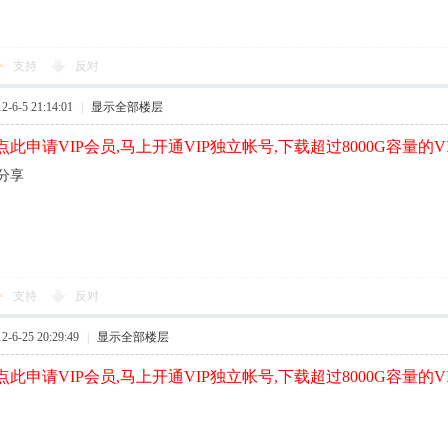
支持
反对
6-5 21:14:01
|
显示全部楼层
此申请VIP会员,马上开通VIP独立帐号,下载超过8000G容量的V
分享
支持
反对
6-25 20:29:49
|
显示全部楼层
此申请VIP会员,马上开通VIP独立帐号,下载超过8000G容量的V