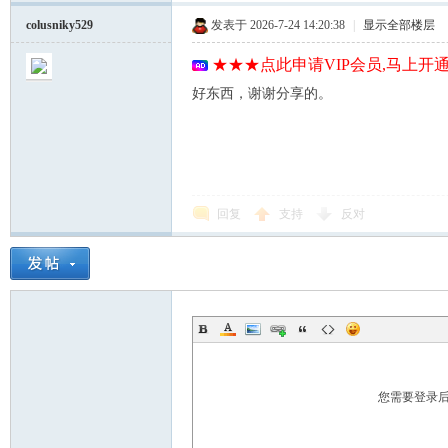
colusniky529
发表于 2026-7-24 14:20:38
|
显示全部楼层
★★★点此申请VIP会员,马上开通
好东西，谢谢分享的。
回复
支持
反对
您需要登录