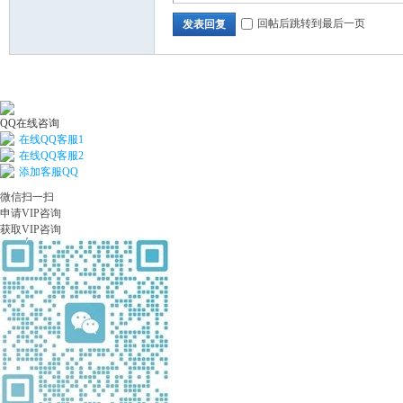
回帖后跳转到最后一页
发表回复
QQ在线咨询
在线QQ客服1
在线QQ客服2
添加客服QQ
微信扫一扫
申请VIP咨询
获取VIP咨询