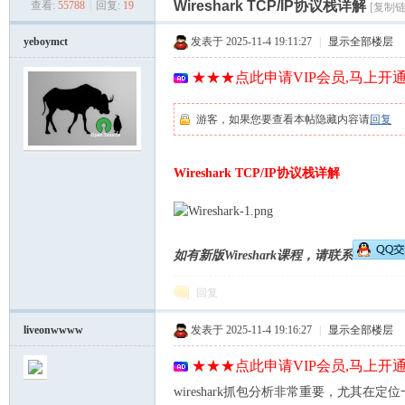
索
Wireshark TCP/IP协议栈详解
查看:
55788
|
回复:
19
[复制链
美
»
›
›
yeboymct
发表于 2025-11-4 19:11:27
|
显示全部楼层
★★★点此申请VIP会员,马上开通
游客，如果您要查看本帖隐藏内容请
回复
Wireshark TCP/IP协议栈详解
河
如有新版Wireshark课程，请联系
回复
liveonwwww
发表于 2025-11-4 19:16:27
|
显示全部楼层
★★★点此申请VIP会员,马上开通
学
wireshark抓包分析非常重要，尤其在