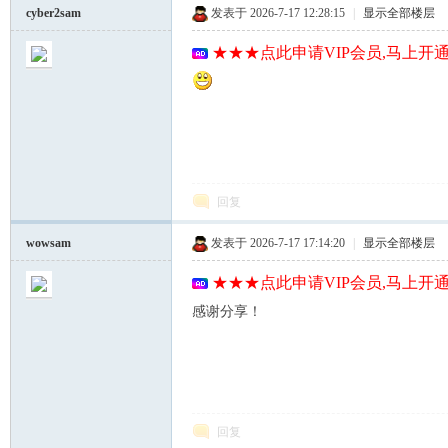
cyber2sam
发表于 2026-7-17 12:28:15
|
显示全部楼层
★★★点此申请VIP会员,马上开通
回复
wowsam
发表于 2026-7-17 17:14:20
|
显示全部楼层
★★★点此申请VIP会员,马上开通
感谢分享！
回复