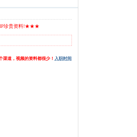
IP珍贵资料!★★★
哪个渠道，视频的资料都很少！
入职时间