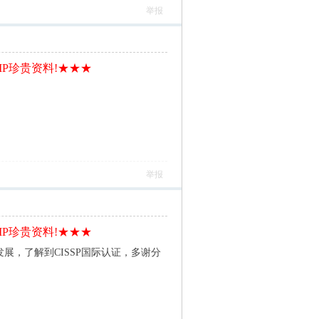
举报
IP珍贵资料!★★★
举报
IP珍贵资料!★★★
展，了解到CISSP国际认证，多谢分