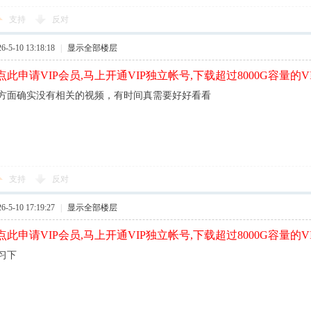
支持
反对
5-10 13:18:18
|
显示全部楼层
此申请VIP会员,马上开通VIP独立帐号,下载超过8000G容量的V
方面确实没有相关的视频，有时间真需要好好看看
支持
反对
5-10 17:19:27
|
显示全部楼层
此申请VIP会员,马上开通VIP独立帐号,下载超过8000G容量的V
习下