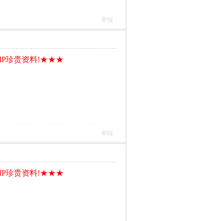
举报
IP珍贵资料!★★★
举报
IP珍贵资料!★★★