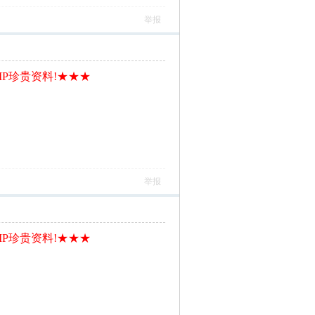
举报
IP珍贵资料!★★★
举报
IP珍贵资料!★★★