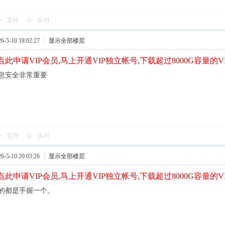
支持
反对
5-10 18:02:27
|
显示全部楼层
此申请VIP会员,马上开通VIP独立帐号,下载超过8000G容量的V
息安全非常重要
支持
反对
5-10 20:03:26
|
显示全部楼层
此申请VIP会员,马上开通VIP独立帐号,下载超过8000G容量的V
的都是手握一个。