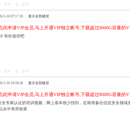
支持
反对
5-10 07:17:18
|
显示全部楼层
此申请VIP会员,马上开通VIP独立帐号,下载超过8000G容量的V
CISP 有价值些吧
支持
反对
5-10 10:18:28
|
显示全部楼层
此申请VIP会员,马上开通VIP独立帐号,下载超过8000G容量的V
信息安全专家认证的培训视频，网上基本很少找到，近期准备往信息安全领域发
以从中有所收获