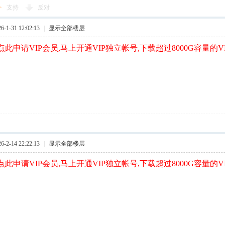
支持
反对
1-31 12:02:13
|
显示全部楼层
此申请VIP会员,马上开通VIP独立帐号,下载超过8000G容量的V
2-14 22:22:13
|
显示全部楼层
此申请VIP会员,马上开通VIP独立帐号,下载超过8000G容量的V