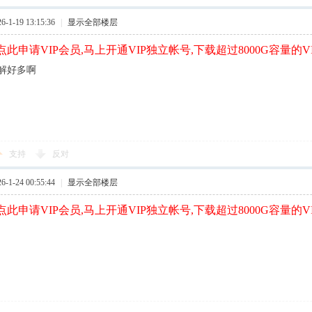
1-19 13:15:36
|
显示全部楼层
此申请VIP会员,马上开通VIP独立帐号,下载超过8000G容量的V
解好多啊
支持
反对
1-24 00:55:44
|
显示全部楼层
此申请VIP会员,马上开通VIP独立帐号,下载超过8000G容量的V