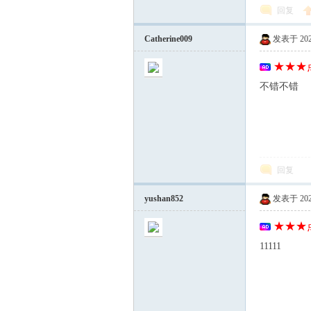
回复
Catherine009
发表于 2026-
★★★点
不错不错
回复
yushan852
发表于 2026-
★★★点
11111