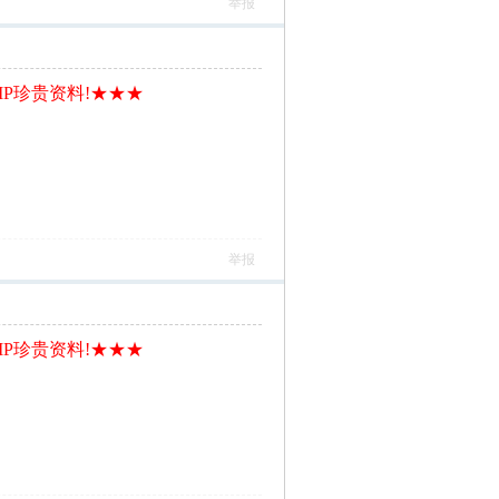
举报
IP珍贵资料!★★★
举报
IP珍贵资料!★★★