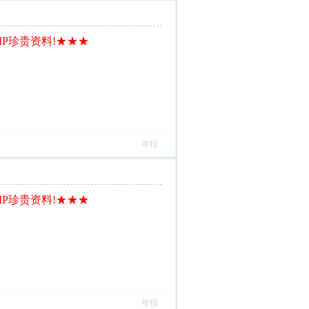
IP珍贵资料!★★★
举报
IP珍贵资料!★★★
举报