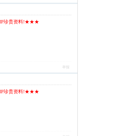
IP珍贵资料!★★★
举报
IP珍贵资料!★★★