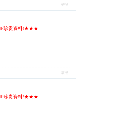
举报
IP珍贵资料!★★★
举报
IP珍贵资料!★★★