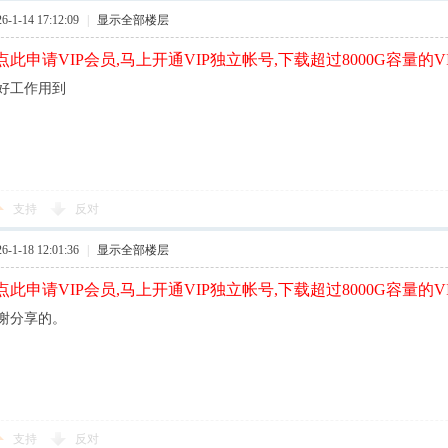
1-14 17:12:09
|
显示全部楼层
此申请VIP会员,马上开通VIP独立帐号,下载超过8000G容量的V
好工作用到
支持
反对
1-18 12:01:36
|
显示全部楼层
此申请VIP会员,马上开通VIP独立帐号,下载超过8000G容量的V
谢分享的。
支持
反对