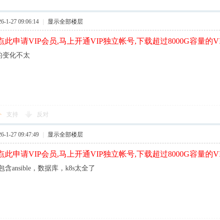
1-27 09:06:14
|
显示全部楼层
此申请VIP会员,马上开通VIP独立帐号,下载超过8000G容量的V
8的变化不太
支持
反对
1-27 09:47:49
|
显示全部楼层
此申请VIP会员,马上开通VIP独立帐号,下载超过8000G容量的V
含ansible，数据库，k8s太全了