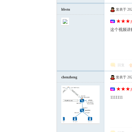
mh
hbstu
发表于 2026-
★★★点
这个视频讲
e.c
回复
chenzheng
发表于 2026-
★★★点
1111111
om