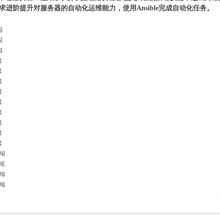
0要求进阶提升对服务器的自动化运维能力，使用Ansible完成自动化任务。