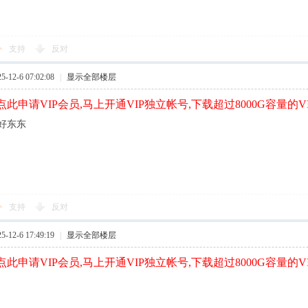
支持
反对
12-6 07:02:08
|
显示全部楼层
此申请VIP会员,马上开通VIP独立帐号,下载超过8000G容量的V
好东东
支持
反对
12-6 17:49:19
|
显示全部楼层
此申请VIP会员,马上开通VIP独立帐号,下载超过8000G容量的V