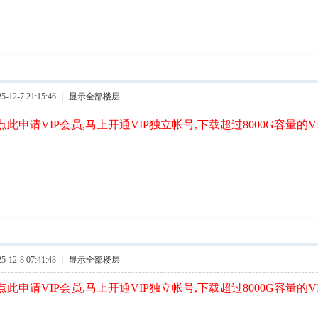
12-7 21:15:46
|
显示全部楼层
此申请VIP会员,马上开通VIP独立帐号,下载超过8000G容量的V
12-8 07:41:48
|
显示全部楼层
此申请VIP会员,马上开通VIP独立帐号,下载超过8000G容量的V