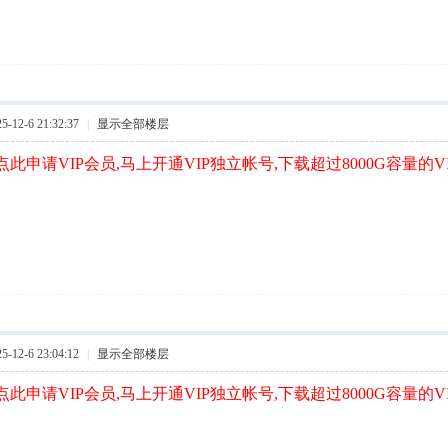
12-6 21:32:37
|
显示全部楼层
此申请VIP会员,马上开通VIP独立帐号,下载超过8000G容量的V
12-6 23:04:12
|
显示全部楼层
此申请VIP会员,马上开通VIP独立帐号,下载超过8000G容量的V