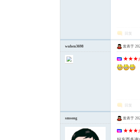
回复
wuhen3698
发表于 2025-
★★★点
回复
smsong
发表于 2025-
★★★点
好东西多谢