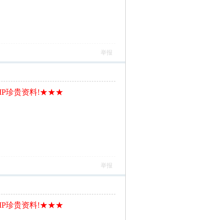
举报
IP珍贵资料!★★★
举报
IP珍贵资料!★★★