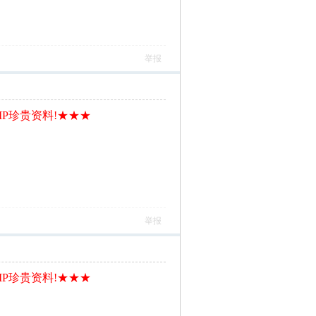
举报
IP珍贵资料!★★★
举报
IP珍贵资料!★★★