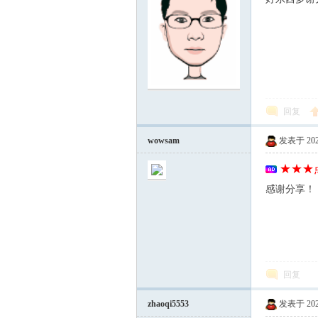
回复
wowsam
发表于 2025-
★★★点
感谢分享！
回复
zhaoqi5553
发表于 2025-