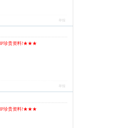
举报
IP珍贵资料!★★★
举报
IP珍贵资料!★★★