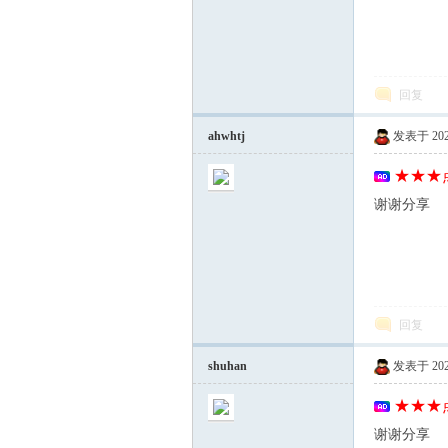
mh
回复
ahwhtj
发表于 2025-
★★★点
谢谢分享
e.c
回复
shuhan
发表于 2025-
★★★点
om
谢谢分享