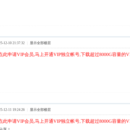
12-10 21:37:32
|
显示全部楼层
此申请VIP会员,马上开通VIP独立帐号,下载超过8000G容量的V
12-11 19:24:26
|
显示全部楼层
此申请VIP会员,马上开通VIP独立帐号,下载超过8000G容量的V
分享！