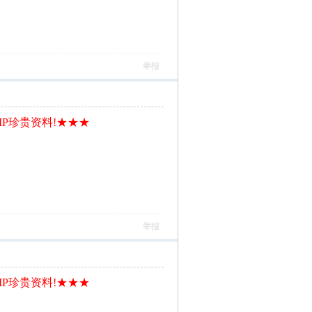
举报
IP珍贵资料!★★★
举报
IP珍贵资料!★★★