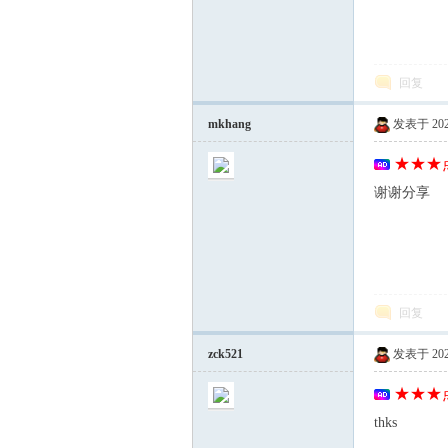
站)
回复
mkhang
发表于 2025-
★★★点
谢谢分享
ei
回复
zck521
发表于 2025-
★★★点
thks