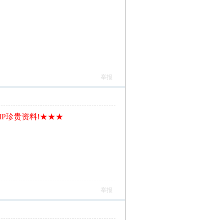
举报
IP珍贵资料!★★★
举报