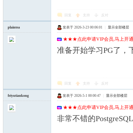
回复
支持
反对
plaintea
发表于 2026-3-23 00:06:01
|
显示全部楼层
★★★点此申请VIP会员,马上开通
准备开始学习PG了，
回复
支持
反对
feiyutiankong
发表于 2026-5-1 00:00:47
|
显示全部楼层
★★★点此申请VIP会员,马上开通
非常不错的PostgreSQ