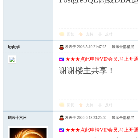
回复
支持
反对
lgqlgq6
发表于 2026-5-19 21:47:25
|
显示全部楼层
★★★点此申请VIP会员,马上开通
谢谢楼主共享！
回复
支持
反对
幽云十六州
发表于 2026-6-13 23:25:59
|
显示全部楼层
★★★点此申请VIP会员,马上开通