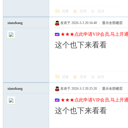
回复
支持
反对
xianzhang
发表于 2026-3-3 20:34:48
|
显示全部楼层
★★★点此申请VIP会员,马上开通
这个也下来看看
回复
支持
反对
xianzhang
发表于 2026-3-3 20:35:20
|
显示全部楼层
★★★点此申请VIP会员,马上开通
这个也下来看看