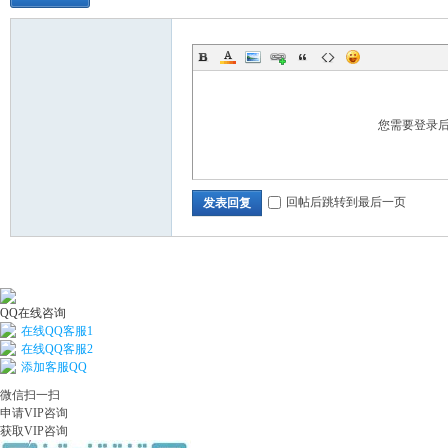
您需要登录
回帖后跳转到最后一页
发表回复
QQ在线咨询
在线QQ客服1
在线QQ客服2
添加客服QQ
微信扫一扫
申请VIP咨询
获取VIP咨询