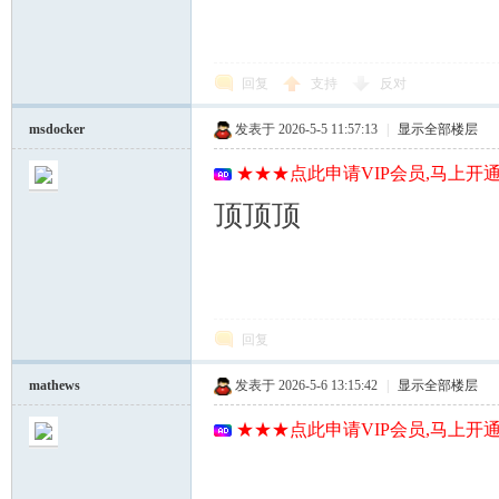
回复
支持
反对
msdocker
发表于 2026-5-5 11:57:13
|
显示全部楼层
★★★点此申请VIP会员,马上开通
顶顶顶
回复
mathews
发表于 2026-5-6 13:15:42
|
显示全部楼层
★★★点此申请VIP会员,马上开通