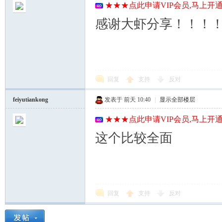
★★★点此申请VIP会员,马上开通
感谢大虾分享！！！
回复
支持
反对
feiyutiankong
发表于
前天 10:40
|
显示全部楼层
★★★点此申请VIP会员,马上开通
这个比较全面
回复
支持
反对