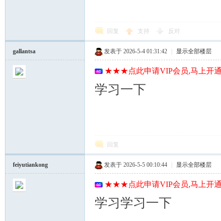
回复
支持
反对
gallantsa
发表于 2026-5-4 01:31:42
|
显示全部楼层
★★★点此申请VIP会员,马上开通
学习一下
回复
feiyutiankong
发表于 2026-5-5 00:10:44
|
显示全部楼层
★★★点此申请VIP会员,马上开通
学习学习一下