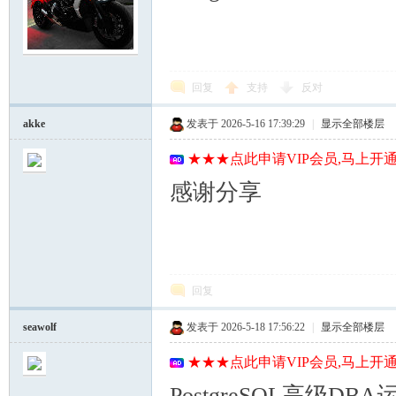
回复
支持
反对
akke
发表于 2026-5-16 17:39:29
|
显示全部楼层
★★★点此申请VIP会员,马上开通
感谢分享
回复
seawolf
发表于 2026-5-18 17:56:22
|
显示全部楼层
★★★点此申请VIP会员,马上开通
PostgreSQL高级