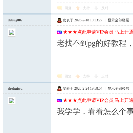
回复
支持
反对
debug007
发表于 2026-2-18 10:53:27
|
显示全部楼层
★★★点此申请VIP会员,马上开通
老找不到pg的好教程
回复
支持
反对
shehuiwu
发表于 2026-2-24 19:58:54
|
显示全部楼层
★★★点此申请VIP会员,马上开通
我学学，看看怎么个