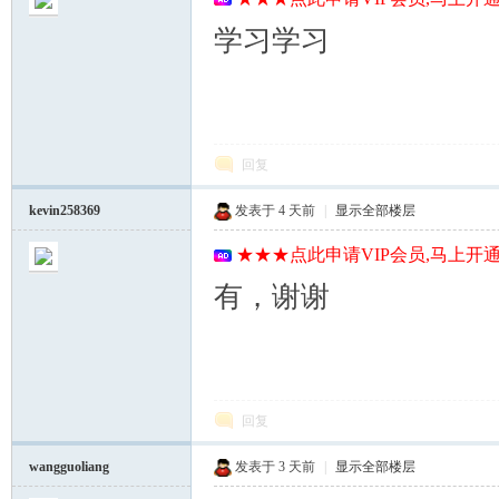
学习学习
回复
kevin258369
发表于
4 天前
|
显示全部楼层
★★★点此申请VIP会员,马上开通
有，谢谢
回复
wangguoliang
发表于
3 天前
|
显示全部楼层