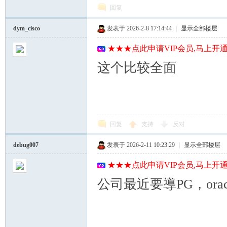
回复
dym_cisco
发表于 2026-2-8 17:14:44
|
显示全部楼层
★★★点此申请VIP会员,马上开通
这个比较全面
回复
支持
反对
debug007
发表于 2026-2-11 10:23:29
|
显示全部楼层
★★★点此申请VIP会员,马上开通
公司最近要導PG，or