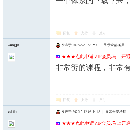
一个体系的下载下来
mh
回复
支持
反对
wangjin
发表于 2026-5-6 15:02:09
|
显示全部楼层
★★★点此申请VIP会员,马上开通
e.c
非常赞的课程，非常
回复
支持
反对
xzhibo
发表于 2026-5-12 08:44:48
|
显示全部楼层
om
★★★点此申请VIP会员,马上开通