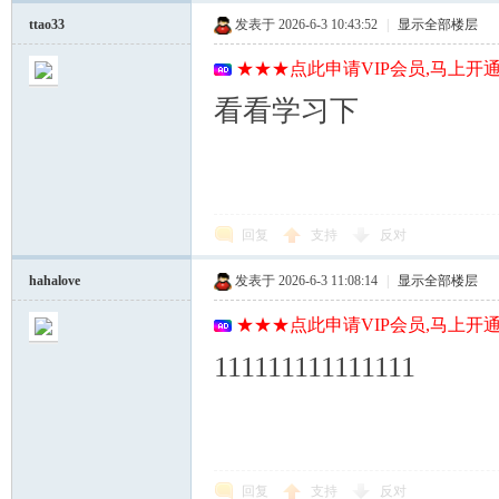
ttao33
发表于 2026-6-3 10:43:52
|
显示全部楼层
★★★点此申请VIP会员,马上开通
看看学习下
回复
支持
反对
hahalove
发表于 2026-6-3 11:08:14
|
显示全部楼层
★★★点此申请VIP会员,马上开通
111111111111111
回复
支持
反对