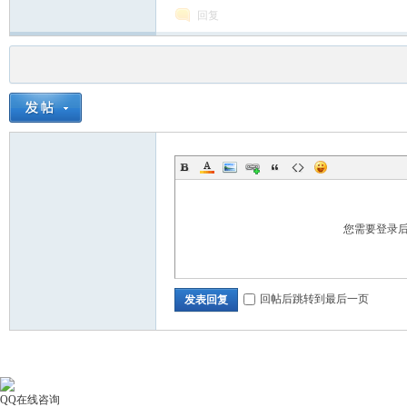
回复
您需要登录
回帖后跳转到最后一页
发表回复
QQ在线咨询