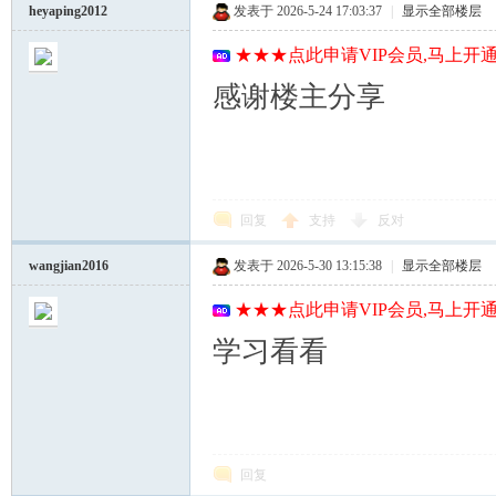
heyaping2012
发表于 2026-5-24 17:03:37
|
显示全部楼层
★★★点此申请VIP会员,马上开通
感谢楼主分享
回复
支持
反对
wangjian2016
发表于 2026-5-30 13:15:38
|
显示全部楼层
★★★点此申请VIP会员,马上开通
学习看看
回复