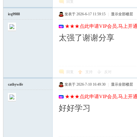
回复
icq9988
发表于 2026-6-17 11:59:15
|
显示全部楼层
★★★点此申请VIP会员,马上开通
太强了谢谢分享
回复
支持
反对
cathywife
发表于 2026-7-10 16:49:30
|
显示全部楼层
★★★点此申请VIP会员,马上开通
好好学习