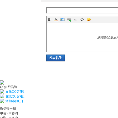
您需要登录后
习
发表帖子
QQ在线咨询
在线QQ客服1
在
在线QQ客服2
添加客服QQ
微信扫一扫
申请VIP咨询