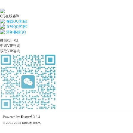
QQ在线咨询
在线QQ客服1
在线QQ客服2
添加客服QQ
微信扫一扫
申请VIP咨询
获取VIP咨询
Powered by
Discuz!
X3.4
© 2001-2023
Discuz! Team
.