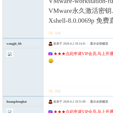
VMware-workstation-fu
VMware永久激活密钥.t
Xshell-8.0.0069p 免
回复
wangjie_hb
发表于 2026-6-2 18:14:41
|
显示全部楼层
★★★点此申请VIP会员,马上开通
回复
huangshenghai
发表于 2026-6-2 19:51:00
|
显示全部楼层
★★★点此申请VIP会员,马上开通