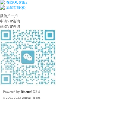
在线QQ客服2
添加客服QQ
微信扫一扫
申请VIP咨询
获取VIP咨询
Powered by
Discuz!
X3.4
© 2001-2023
Discuz! Team
.