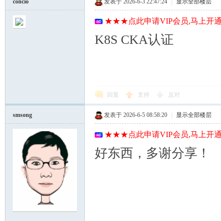
concio
发表于 2026-6-3 22:47:24
|
显示全部楼层
★★★点此申请VIP会员,马上开通
K8S CKA认证
回复
支持
反对
smsong
发表于 2026-6-5 08:58:20
|
显示全部楼层
★★★点此申请VIP会员,马上开通
好东西，多谢分享！