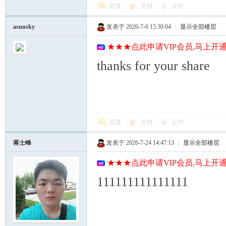
回复
支持
反对
asunsky
发表于 2026-7-6 15:30:04
|
显示全部楼层
★★★点此申请VIP会员,马上开通
thanks for your share
回复
支持
反对
蒋士峰
发表于 2026-7-24 14:47:13
|
显示全部楼层
★★★点此申请VIP会员,马上开通
111111111111111