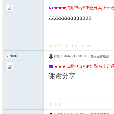
★★★点此申请VIP会员,马上开通
aaaaaaaaaaaaaa
回复
支持
反对
icq9988
发表于 2026-6-3 22:06:14
|
显示全部楼层
★★★点此申请VIP会员,马上开通
谢谢分享
回复