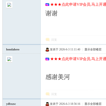
★★★点此申请VIP会员,马上开通
谢谢
回复
hondahero
发表于 2026-6-3 11:11:40
|
显示全部楼层
★★★点此申请VIP会员,马上开通
感谢美河
回复
ydbxzsc
发表于 2026-6-3 18:56:16
|
显示全部楼层