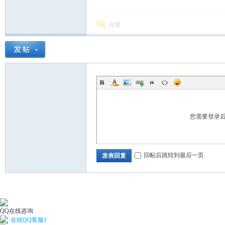
回复
您需要登录
回帖后跳转到最后一页
发表回复
QQ在线咨询
在线QQ客服1