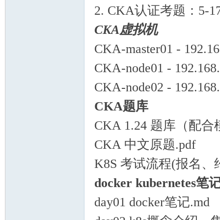
2. CKA认证考题：5-17
CKA虚拟机
CKA-master01 - 192.168
CKA-node01 - 192.168.
CKA-node02 - 192.168.
CKA题库
CKA 1.24 题库（配
CKA 中文原题.pdf
K8S 考试流程(报名、约
docker kubernetes笔
day01 docker笔记.md