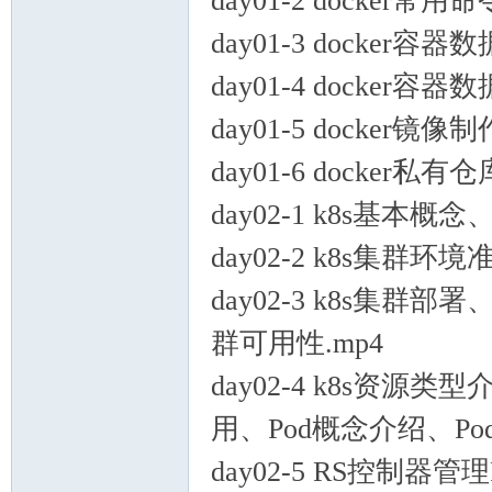
day01-2 docker
day01-3 docker容器
day01-4 docker容
day01-5 docker镜像制
线
day01-6 docker私有仓
day02-1 k8s基本
day02-2 k8s集群环境
day02-3 k8s集群
群可用性.mp4
(主
day02-4 k8s资源
用、Pod概念介绍、Pod
day02-5 RS控制器管理