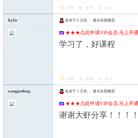
回复
支持
反对
KyFir
发表于
6 天前
|
显示全部楼层
★★★点此申请VIP会员,马上开通
学习了，好课程
回复
支持
反对
wangguoliang
发表于
3 天前
|
显示全部楼层
★★★点此申请VIP会员,马上开通
谢谢大虾分享！！！