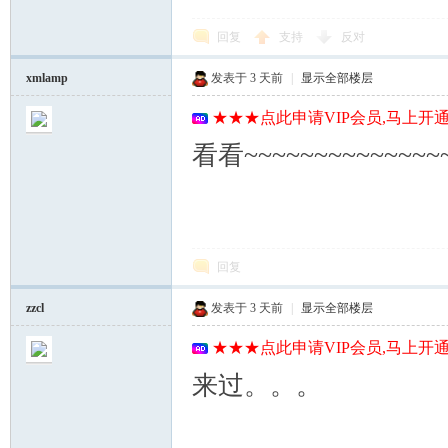
回复
支持
反对
xmlamp
发表于
3 天前
|
显示全部楼层
★★★点此申请VIP会员,马上开通
看看~~~~~~~~~~~~~~~
回复
zzcl
发表于
3 天前
|
显示全部楼层
★★★点此申请VIP会员,马上开通
来过。。。