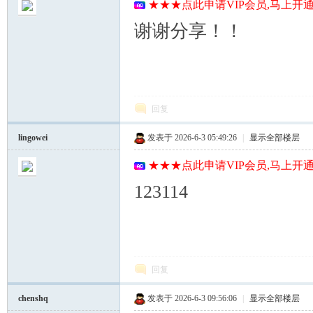
★★★点此申请VIP会员,马上开通
谢谢分享！！
回复
lingowei
发表于 2026-6-3 05:49:26
|
显示全部楼层
★★★点此申请VIP会员,马上开通
123114
回复
chenshq
发表于 2026-6-3 09:56:06
|
显示全部楼层