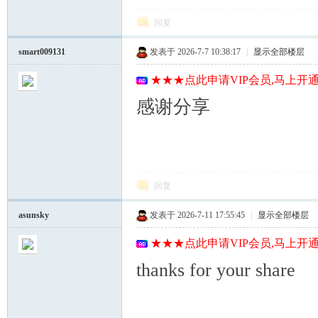
回复
smart009131
发表于 2026-7-7 10:38:17
|
显示全部楼层
★★★点此申请VIP会员,马上开通
感谢分享
回复
asunsky
发表于 2026-7-11 17:55:45
|
显示全部楼层
★★★点此申请VIP会员,马上开通
thanks for your share