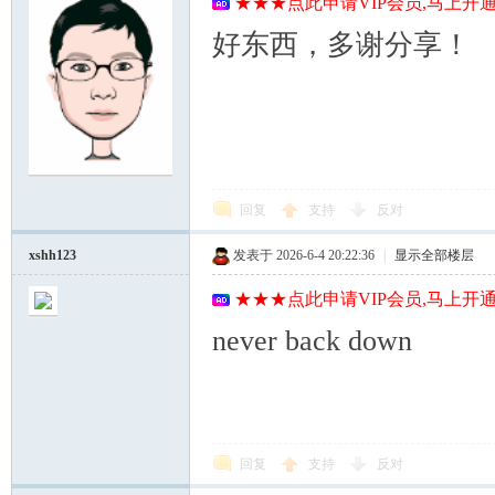
★★★点此申请VIP会员,马上开通
好东西，多谢分享！
回复
支持
反对
xshh123
发表于 2026-6-4 20:22:36
|
显示全部楼层
★★★点此申请VIP会员,马上开通
never back down
回复
支持
反对