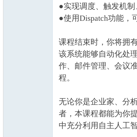
●实现调度、触发机制
●使用Dispatch功
站)
课程结束时，你将拥
该系统能够自动化处
作、邮件管理、会议
程。
ei
无论你是企业家、分
者，本课程都能为你
中充分利用自主人工