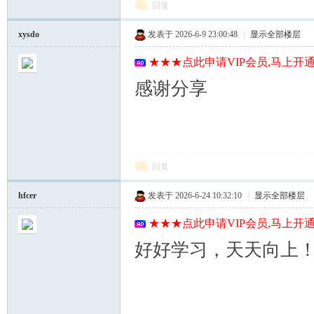
回复
xysdo
发表于 2026-6-9 23:00:48
|
显示全部楼层
★★★点此申请VIP会员,马上开通
感谢分享
回复
hfcer
发表于 2026-6-24 10:32:10
|
显示全部楼层
★★★点此申请VIP会员,马上开通
好好学习，天天向上