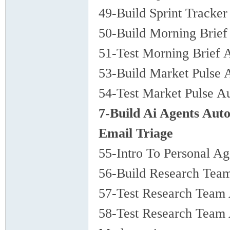
49-Build Sprint Tracke
50-Build Morning Brie
51-Test Morning Brief
53-Build Market Pulse
54-Test Market Pulse A
7-Build Ai Agents Aut
Email Triage
55-Intro To Personal A
56-Build Research Tea
57-Test Research Team 
58-Test Research Team 