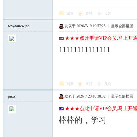
回复
支持
反对
woyaonewjob
发表于 2026-7-19 19:57:25
|
显示全部楼层
★★★点此申请VIP会员,马上开通
11111111111111
回复
支持
反对
jinzy
发表于 2026-7-23 10:38:32
|
显示全部楼层
★★★点此申请VIP会员,马上开通
棒棒的，学习