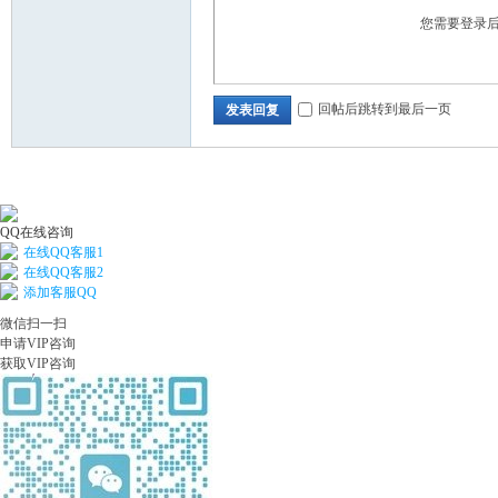
您需要登录
回帖后跳转到最后一页
发表回复
QQ在线咨询
在线QQ客服1
在线QQ客服2
添加客服QQ
微信扫一扫
申请VIP咨询
获取VIP咨询