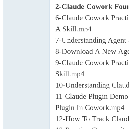
2-Claude Cowork Foun
6-Claude Cowork Practi
A Skill.mp4
7-Understanding Agent S
8-Download A New Agen
9-Claude Cowork Practi
Skill.mp4
10-Understanding Claud
11-Claude Plugin Demo
Plugin In Cowork.mp4
12-How To Track Claud