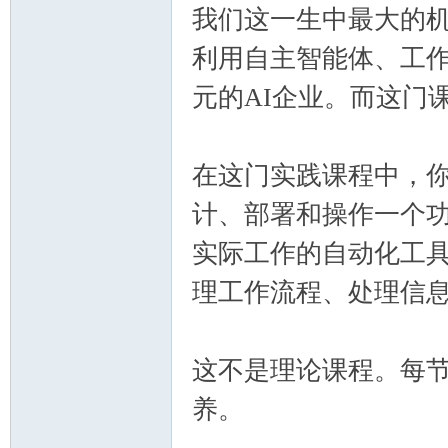
我们这一生中最大的
利用自主智能体、工
元的AI企业。而这门
习
在这门实践课程中，你将学
计、部署和操作一个功
实际工作的自动化工
理工作流程、处理信
这不是理论课程。每
在
养。