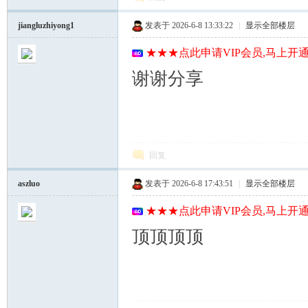
jiangluzhiyong1
发表于 2026-6-8 13:33:22
|
显示全部楼层
★★★点此申请VIP会员,马上开通
谢谢分享
回复
aszluo
发表于 2026-6-8 17:43:51
|
显示全部楼层
★★★点此申请VIP会员,马上开通
顶顶顶顶