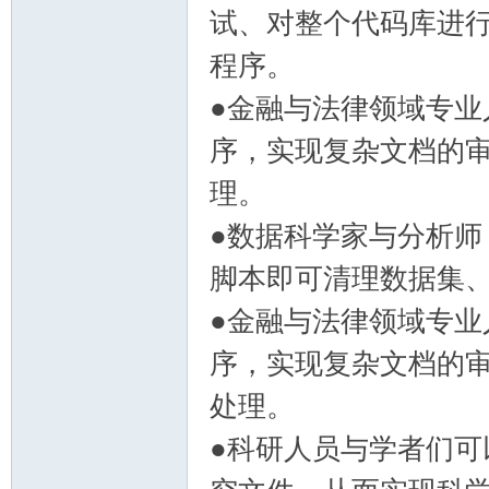
试、对整个代码库进
程序。
●金融与法律领域专业人士
序，实现复杂文档的
理。
●数据科学家与分析
脚本即可清理数据集
●金融与法律领域专业人士
序，实现复杂文档的
处理。
●科研人员与学者们可以