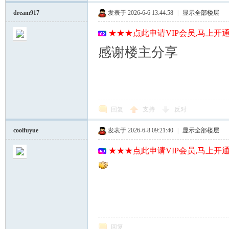
dream917
发表于 2026-6-6 13:44:58
|
显示全部楼层
★★★点此申请VIP会员,马上开通
感谢楼主分享
回复
支持
反对
coolfuyue
发表于 2026-6-8 09:21:40
|
显示全部楼层
★★★点此申请VIP会员,马上开通
回复