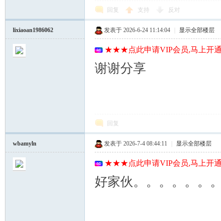
回复
支持
反对
lixiaoan1986062
发表于 2026-6-24 11:14:04
|
显示全部楼层
★★★点此申请VIP会员,马上开通
谢谢分享
回复
wbamyln
发表于 2026-7-4 08:44:11
|
显示全部楼层
★★★点此申请VIP会员,马上开通
好家伙。。。。。。