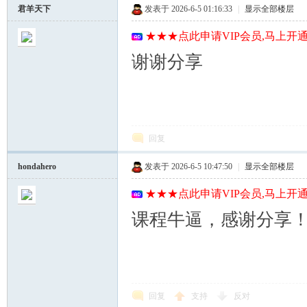
君羊天下
发表于 2026-6-5 01:16:33
|
显示全部楼层
★★★点此申请VIP会员,马上开通
谢谢分享
回复
hondahero
发表于 2026-6-5 10:47:50
|
显示全部楼层
★★★点此申请VIP会员,马上开通
课程牛逼，感谢分享
回复
支持
反对